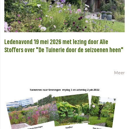
Ledenavond 19 mei 2026 met lezing door Alie
Stoffers over "De Tuinerie door de seizoenen heen"
Meer