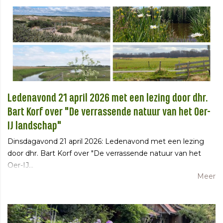
Ledenavond 21 april 2026 met een lezing door dhr.
Bart Korf over "De verrassende natuur van het Oer-
IJ landschap"
Dinsdagavond 21 april 2026: Ledenavond met een lezing
door dhr. Bart Korf over "De verrassende natuur van het
Oer-IJ…
Meer