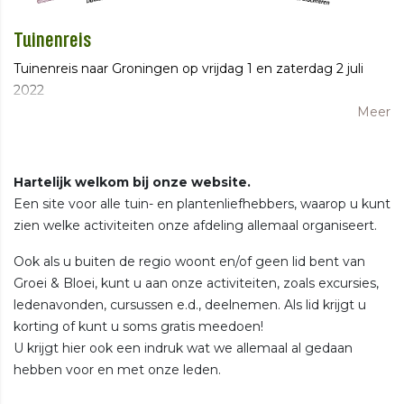
Tuinenreis
Tuinenreis naar Groningen op vrijdag 1 en zaterdag 2 juli
2022
Meer
Hartelijk welkom bij onze website.
Een site voor alle tuin- en plantenliefhebbers, waarop u kunt
zien welke activiteiten onze afdeling allemaal organiseert.
Ook als u buiten de regio woont en/of geen lid bent van
Groei & Bloei, kunt u aan onze activiteiten, zoals excursies,
ledenavonden, cursussen e.d., deelnemen. Als lid krijgt u
korting of kunt u soms gratis meedoen!
U krijgt hier ook een indruk wat we allemaal al gedaan
hebben voor en met onze leden.