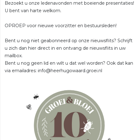
Bezoekt u onze ledenavonden met boeiende presentaties!
U bent van harte welkom.
OPROEP voor nieuwe voorzitter en bestuursleden!
Bent u nog niet geabonneerd op onze nieuwsflits? Schrijft
u zich dan hier direct in en ontvang de nieuwsflits in uw
mailbox.
Bent u nog geen lid en wilt u dat wel worden? Ook dat kan
via emailadres: info@heerhugowaard.groei.nl