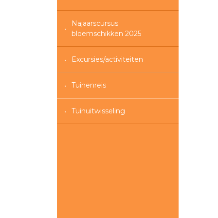
Najaarscursus
bloemschikken 2025
Excursies/activiteiten
Tuinenreis
Tuinuitwisseling