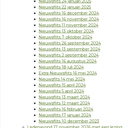
Nieuwsflits 24 januari 2025
Nieuwsflits 22 januari 2025
Nieuwsflits 16 december 2024
Nieuwsflits 16 november 2024
Nieuwsflits 11 november 2024
Nieuwsflits 13 oktober 2024
Nieuwsflits 7 oktober 2024
Nieuwsflits 26 september 2024
Nieuwsflits 13 september 2024
Nieuwsflits 2 september 2024
Nieuwsflits 16 augustus 2024
Nieuwsflits 18 juli 2024
Extra Nieuwsflits 16 mei 2024
Nieuwsflts 14 mei 2024
Nieuwsflits 15 april 2024
Nieuwsflits 5 april 2024
Nieuwsflits 13 maart 2024
Nieuwsflits 12 maart 2024
Nieuwsflits 16 februari 2024
Nieuwsflits 17 januari 2024
Nieuwsflits 10 december 2023
Ledenavond 17 november 2026 met een lezing