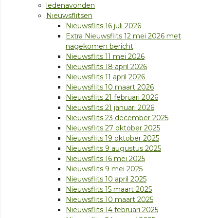
ledenavonden
Nieuwsflitsen
Nieuwsflits 16 juli 2026
Extra Nieuwsflits 12 mei 2026 met
nagekomen bericht
Nieuwsflits 11 mei 2026
Nieuwsflits 18 april 2026
Nieuwsflits 11 april 2026
Nieuwsflits 10 maart 2026
Nieuwsflits 21 februari 2026
Nieuwsflits 21 januari 2026
Nieuwsflits 23 december 2025
Nieuwsflits 27 oktober 2025
Nieuwsflits 19 oktober 2025
Nieuwsflits 9 augustus 2025
Nieuwsflits 16 mei 2025
Nieuwsflits 9 mei 2025
Nieuwsflits 10 april 2025
Nieuwsflits 15 maart 2025
Nieuwsflits 10 maart 2025
Nieuwsflits 14 februari 2025