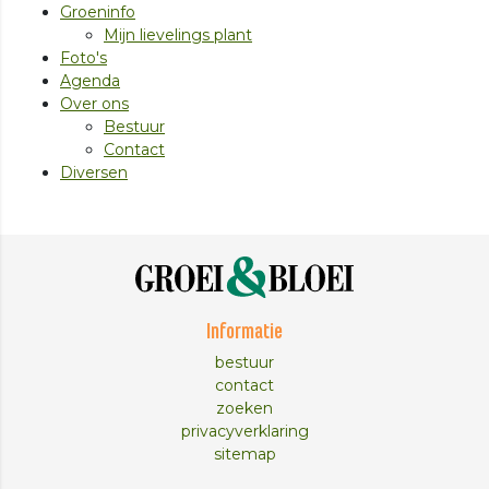
Groeninfo
Mijn lievelings plant
Foto's
Agenda
Over ons
Bestuur
Contact
Diversen
Informatie
bestuur
contact
zoeken
privacyverklaring
sitemap